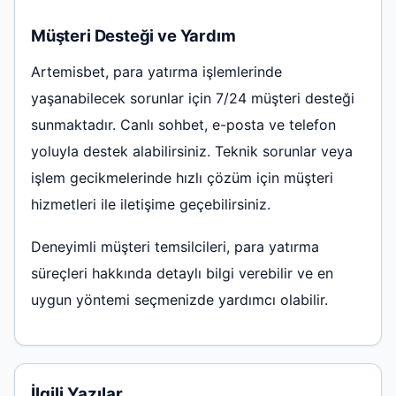
Müşteri Desteği ve Yardım
Artemisbet, para yatırma işlemlerinde
yaşanabilecek sorunlar için 7/24 müşteri desteği
sunmaktadır. Canlı sohbet, e-posta ve telefon
yoluyla destek alabilirsiniz. Teknik sorunlar veya
işlem gecikmelerinde hızlı çözüm için müşteri
hizmetleri ile iletişime geçebilirsiniz.
Deneyimli müşteri temsilcileri, para yatırma
süreçleri hakkında detaylı bilgi verebilir ve en
uygun yöntemi seçmenizde yardımcı olabilir.
İlgili Yazılar