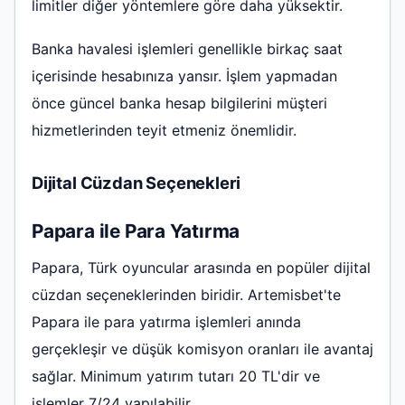
limitler diğer yöntemlere göre daha yüksektir.
Banka havalesi işlemleri genellikle birkaç saat
içerisinde hesabınıza yansır. İşlem yapmadan
önce güncel banka hesap bilgilerini müşteri
hizmetlerinden teyit etmeniz önemlidir.
Dijital Cüzdan Seçenekleri
Papara ile Para Yatırma
Papara, Türk oyuncular arasında en popüler dijital
cüzdan seçeneklerinden biridir. Artemisbet'te
Papara ile para yatırma işlemleri anında
gerçekleşir ve düşük komisyon oranları ile avantaj
sağlar. Minimum yatırım tutarı 20 TL'dir ve
işlemler 7/24 yapılabilir.