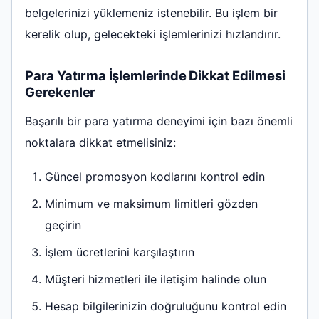
belgelerinizi yüklemeniz istenebilir. Bu işlem bir
kerelik olup, gelecekteki işlemlerinizi hızlandırır.
Para Yatırma İşlemlerinde Dikkat Edilmesi
Gerekenler
Başarılı bir para yatırma deneyimi için bazı önemli
noktalara dikkat etmelisiniz:
Güncel promosyon kodlarını kontrol edin
Minimum ve maksimum limitleri gözden
geçirin
İşlem ücretlerini karşılaştırın
Müşteri hizmetleri ile iletişim halinde olun
Hesap bilgilerinizin doğruluğunu kontrol edin