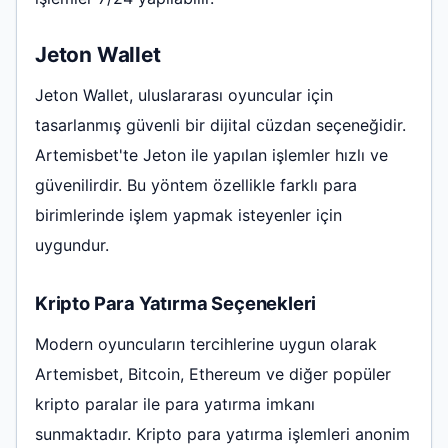
Jeton Wallet
Jeton Wallet, uluslararası oyuncular için
tasarlanmış güvenli bir dijital cüzdan seçeneğidir.
Artemisbet'te Jeton ile yapılan işlemler hızlı ve
güvenilirdir. Bu yöntem özellikle farklı para
birimlerinde işlem yapmak isteyenler için
uygundur.
Kripto Para Yatırma Seçenekleri
Modern oyuncuların tercihlerine uygun olarak
Artemisbet, Bitcoin, Ethereum ve diğer popüler
kripto paralar ile para yatırma imkanı
sunmaktadır. Kripto para yatırma işlemleri anonim